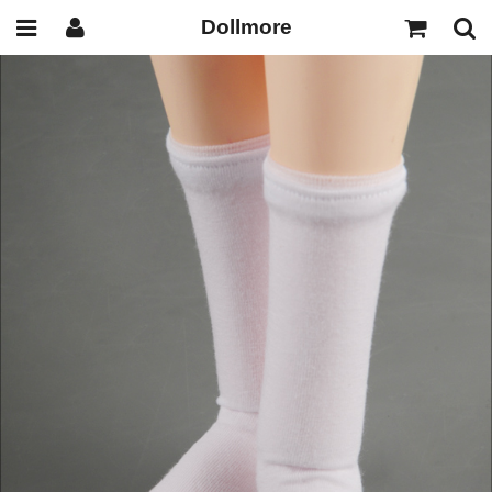
Dollmore