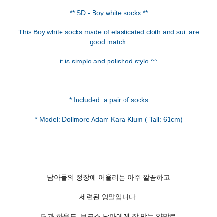
** SD - Boy white socks **
This Boy white socks made of elasticated cloth and suit are
good match.
it is simple and polished style.^^
* Included: a pair of socks
남아들의 정장에 어울리는 아주 깔끔하고
세련된 양말입니다.
딘과 하운드, 보크스 남아에게 잘 맞는 양말로