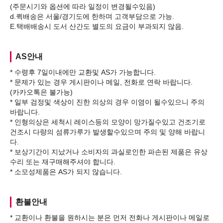
(주문시기와 옵션에 따라 일정이 변경될수있음)
d.퀵배송은 서울/경기도에 한하며 고객부담으로 가능.
AS안내
* 수령후 7일이내에만 교환및 AS가 가능합니다.
* 문제가 있는 경우 게시판이나 메일, 전화로 연락 바랍니다.
(카카오톡은 불가능)
* 일부 검정및 색상이 진한 의상의 경우 이염이 될수있으니 주의
바랍니다.
* 인형의상은 세척시 레이스등의 모양이 망가질수있고 건조기로
건조시 다량의 섬류가루가 발생할수있으며 주의 및 양해 바랍니
다.
* 보상기간이 지났거나 소비자의 과실로인한 파손된 제품은 유상
수리 또는 재구매해주셔야 합니다.
환불안내
* 교환이나 환불을 원하시는 분은 먼저 전화나 게시판이나 메일로