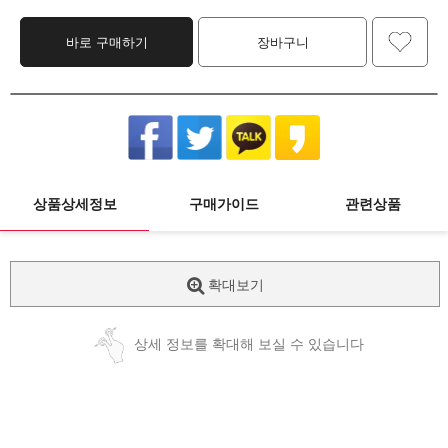
바로 구매하기
장바구니
상품상세정보
구매가이드
관련상품
확대보기
상세 정보를 확대해 보실 수 있습니다