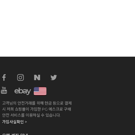
ebay
고객님의 안전거래를 위해 현금 등으로 결제
시 저희 쇼핑몰이 가입한 PG 에스크로 구매
안전 서비스를 이용하실 수 있습니다.
가입사실확인 >