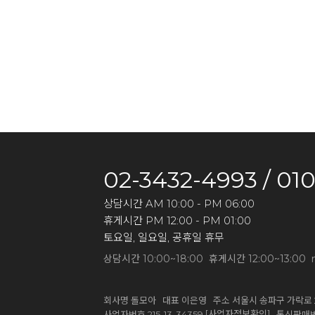
02-3432-4993 / 01
상담시간 AM 10:00 - PM 06:00
휴게시간 PM 12:00 - PM 01:00
토요일, 일요일, 공휴일 휴무
상담시간 10:00~18:00 휴게시간 12:00~13:00 
회사명 돌모아 대표 이은영 주소 서울시 송파구 가락로 2
[사업자정보확인]
사업자번호 215-13-34359
통신판매번호