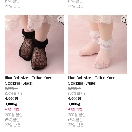
(5%)할인
(5%)할인
23일 남음
23일 남음
Illua Doll size - Cellua Knee
Illua Doll size - Cellua Knee
Stocking (Black)
Stocking (White)
8,000원
8,000원
(50%할인)
(50%할인)
4,000원
4,000원
3,800원
3,800원
40원 적립
40원 적립
200원 할인
200원 할인
(5%)할인
(5%)할인
23일 남음
23일 남음