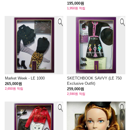
195,000원
1,950원 적립
Market Week - LE 1000
SKETCHBOOK SAVVY (LE 750
Exclusive Outfit)
265,000원
2,650원 적립
259,000원
2,590원 적립