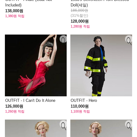
Included)
Doll(세일)
186,000원
138,000원
(31%할인)
1,380원 적립
128,000원
1,280원 적립
OUTFIT - I Can't Do It Alone
OUTFIT - Hero
126,000원
110,000원
1,260원 적립
1,100원 적립