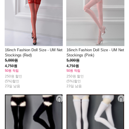
16inch Fashion Doll Size - UM Net
16inch Fashion Doll Size - UM Net
Stockings (Red)
Stockings (Pink)
5,000원
5,000원
4,750원
4,750원
50원 적립
50원 적립
250원 할인
250원 할인
(5%)할인
(5%)할인
23일 남음
23일 남음