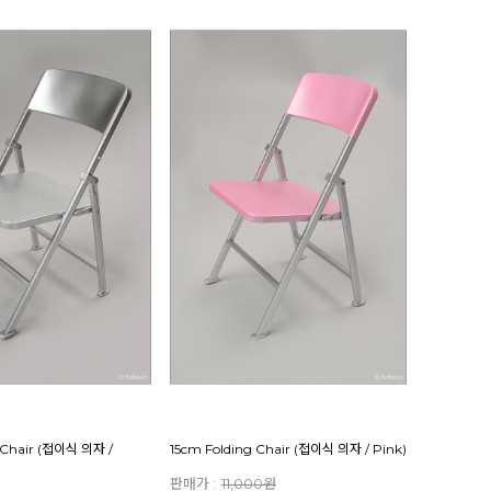
 Chair (접이식 의자 /
15cm Folding Chair (접이식 의자 / Pink)
판매가 :
11,000원