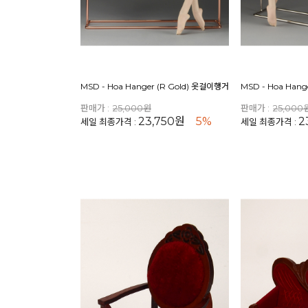
MSD - Hoa Hanger (R Gold) 옷걸이행거
MSD - Hoa Hang
판매가 :
25,000원
판매가 :
25,000
23,750원
5%
2
세일 최종가격 :
세일 최종가격 :