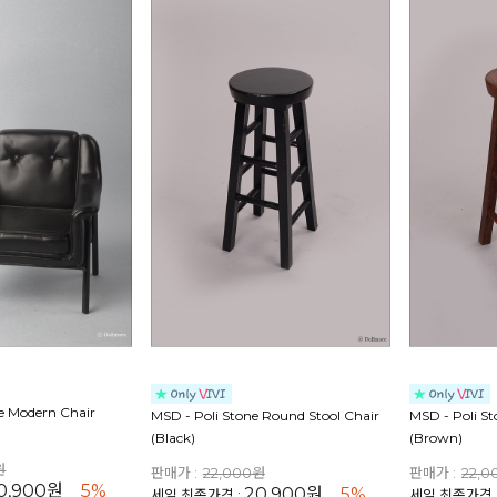
ze Modern Chair
MSD - Poli Stone Round Stool Chair
MSD - Poli S
(Black)
(Brown)
원
판매가 :
22,000원
판매가 :
22,
0,900원
5%
20,900원
5%
세일 최종가격 :
세일 최종가격 