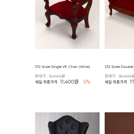
1/12 Scale Single VE Chair (Wine)
1/12 Scale Doubl
판매가 :
12,000원
판매가 :
18,000
11,400원
5%
1
세일 최종가격 :
세일 최종가격 :