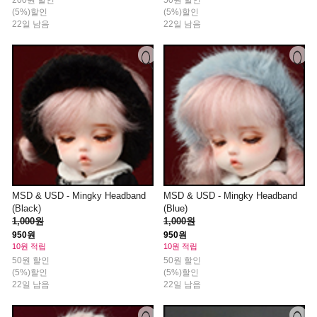
200원 할인
50원 할인
(5%)할인
(5%)할인
22일 남음
22일 남음
MSD & USD - Mingky Headband
MSD & USD - Mingky Headband
(Black)
(Blue)
1,000원
1,000원
950원
950원
10원 적립
10원 적립
50원 할인
50원 할인
(5%)할인
(5%)할인
22일 남음
22일 남음