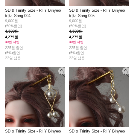
SD & Trinity Size - RHY Binyeo/
SD & Trinity Size - RHY Binyeo/
비녀 Sang-004
비녀 Sang-005
9,000원
9,000원
(50%할인)
(50%할인)
4,500원
4,500원
4,275원
4,275원
40원 적립
40원 적립
225원 할인
225원 할인
(5%)할인
(5%)할인
22일 남음
22일 남음
SD & Trinity Size - RHY Binyeo/
SD & Trinity Size - RHY Binyeo/