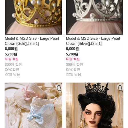
Model & MSD Size - Large Pearl
Model & MSD Size - Large Pearl
Crown (Gold)[J2-5-1]
Crown (Silver)[J2-5-1]
6,000원
6,000원
5,700원
5,700원
60원 적립
60원 적립
300원 할인
300원 할인
(5%)할인
(5%)할인
22일 남음
22일 남음