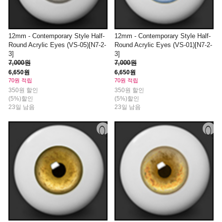
12mm - Contemporary Style Half-
12mm - Contemporary Style Half-
Round Acrylic Eyes (VS-05)[N7-2-
Round Acrylic Eyes (VS-01)[N7-2-
3]
3]
7,000원
7,000원
6,650원
6,650원
70원 적립
70원 적립
350원 할인
350원 할인
(5%)할인
(5%)할인
23일 남음
23일 남음