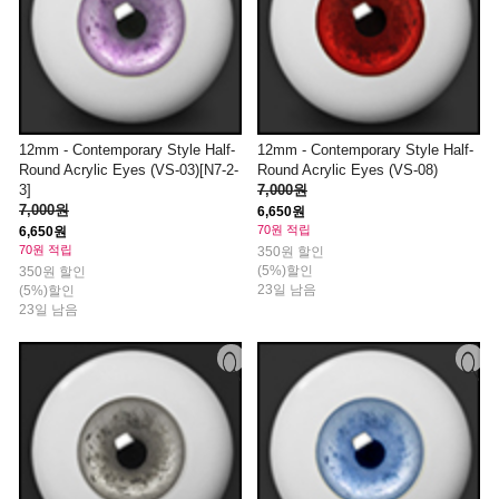
12mm - Contemporary Style Half-
12mm - Contemporary Style Half-
Round Acrylic Eyes (VS-03)[N7-2-
Round Acrylic Eyes (VS-08)
3]
7,000원
7,000원
6,650원
70원 적립
6,650원
70원 적립
350원 할인
(5%)할인
350원 할인
23일 남음
(5%)할인
23일 남음