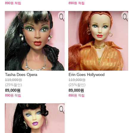
890원 적립
890원 적립
Tasha Does Opera
Erin Goes Hollywood
119,000원
119,000원
(25%할인)
(25%할인)
89,000원
89,000원
890원 적립
890원 적립