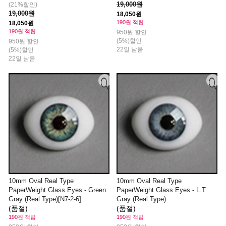
19,000원
(21%할인)
19,000원
18,050원
190원 적립
18,050원
190원 적립
950원 할인
(5%)할인
950원 할인
22일 남음
(5%)할인
22일 남음
10mm Oval Real Type
10mm Oval Real Type
PaperWeight Glass Eyes - Green
PaperWeight Glass Eyes - L.T
Gray (Real Type)[N7-2-6]
Gray (Real Type)
(품절)
(품절)
190원 적립
190원 적립