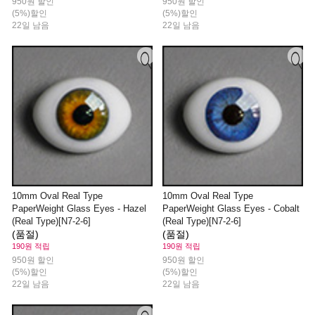
950원 할인
950원 할인
(5%)할인
(5%)할인
22일 남음
22일 남음
10mm Oval Real Type
10mm Oval Real Type
PaperWeight Glass Eyes - Hazel
PaperWeight Glass Eyes - Cobalt
(Real Type)[N7-2-6]
(Real Type)[N7-2-6]
(품절)
(품절)
190원 적립
190원 적립
950원 할인
950원 할인
(5%)할인
(5%)할인
22일 남음
22일 남음