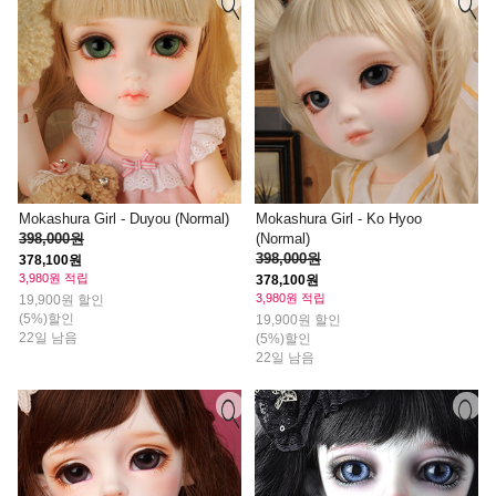
Mokashura Girl - Duyou (Normal)
Mokashura Girl - Ko Hyoo
398,000원
(Normal)
398,000원
378,100원
3,980원 적립
378,100원
3,980원 적립
19,900원 할인
(5%)할인
19,900원 할인
22일 남음
(5%)할인
22일 남음