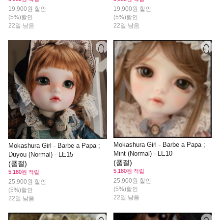
19,900원 할인
19,900원 할인
(5%)할인
(5%)할인
22일 남음
22일 남음
Mokashura Girl - Barbe a Papa ;
Mokashura Girl - Barbe a Papa ;
Mint (Normal) - LE10
Duyou (Normal) - LE15
(품절)
(품절)
5,180원 적립
5,180원 적립
25,900원 할인
25,900원 할인
(5%)할인
(5%)할인
22일 남음
22일 남음