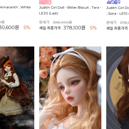
 - Amaranth ; White
Judith Girl Doll - Bitter Biscuit ; Tara -
Judith Girl Do
LE20 (Last)
; Sona - LE10 
0원
판매가 :
398,000원
판매가 :
378
30,600원
5%
378,100원
5%
세일 최종가격 :
세일 최종가격 