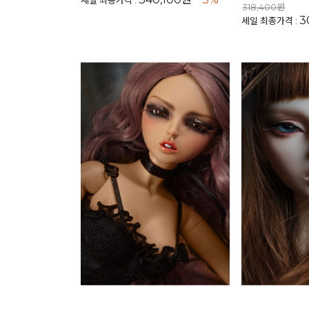
318,400원
3
세일 최종가격 :