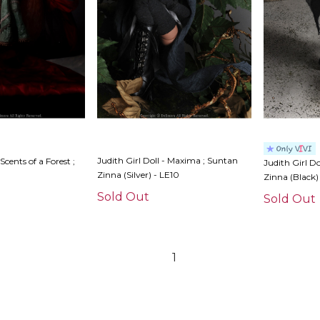
Judith Girl Doll - Maxima ; Suntan
 Scents of a Forest ;
Judith Girl D
Zinna (Silver) - LE10
Zinna (Black)
Sold Out
Sold Out
1