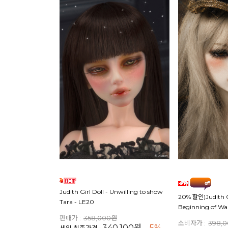
Judith Girl Doll - Unwilling to show
20% 할인)Judith Gi
Tara - LE20
Beginning of Wa
판매가 :
358,000원
소비자가 :
398,
340,100원
5%
세일 최종가격 :