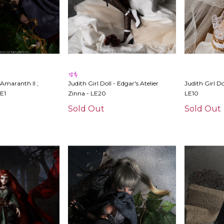
Judith Girl Doll - Edgar's Atelier
Judith Girl Do
- Amaranth II ;
Zinna - LE20
LE10
LE1
Sold Out
Sold Out