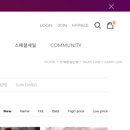
0
LOGIN
JOIN
MYPAGE
텀
스페셜세일
COMMUNITY
HOME
>
구체관절인형
>
Youth Line
>
Judith Doll
(25)
Sohi Doll(2)
New
Name
Hot
Best
High price
Low price