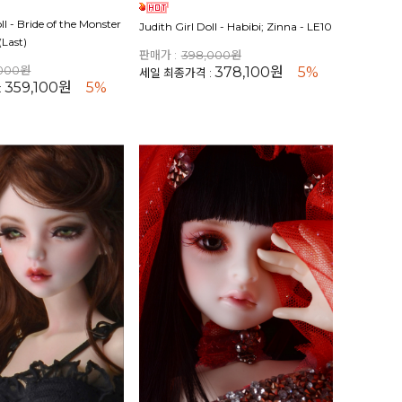
ll - Bride of the Monster
Judith Girl Doll - Habibi; Zinna - LE10
(Last)
판매가 :
398,000원
,000원
378,100원
5%
세일 최종가격 :
359,100원
5%
: