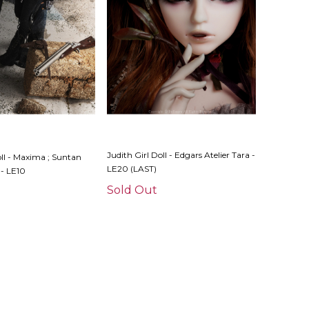
Judith Girl Doll - Edgars Atelier Tara -
oll - Maxima ; Suntan
LE20 (LAST)
 - LE10
Sold Out