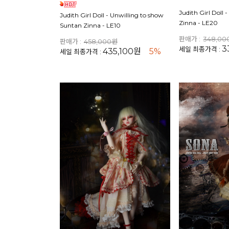
Judith Girl Doll
Judith Girl Doll - Unwilling to show
Zinna - LE20
Suntan Zinna - LE10
판매가 :
348,00
판매가 :
458,000원
3
세일 최종가격 :
435,100원
5%
세일 최종가격 :