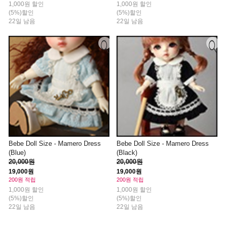
1,000원 할인
1,000원 할인
(5%)할인
(5%)할인
22일 남음
22일 남음
Bebe Doll Size - Mamero Dress
Bebe Doll Size - Mamero Dress
(Blue)
(Black)
20,000원
20,000원
19,000원
19,000원
200원 적립
200원 적립
1,000원 할인
1,000원 할인
(5%)할인
(5%)할인
22일 남음
22일 남음