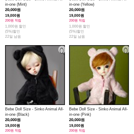
in-one (Mint)
in-one (Yellow)
20,000원
20,000원
19,000원
19,000원
200원 적립
200원 적립
1,000원 할인
1,000원 할인
(5%)할인
(5%)할인
22일 남음
22일 남음
Bebe Doll Size - Sinko Animal All-
Bebe Doll Size - Sinko Animal All-
in-one (Black)
in-one (Pink)
20,000원
20,000원
19,000원
19,000원
200원 적립
200원 적립