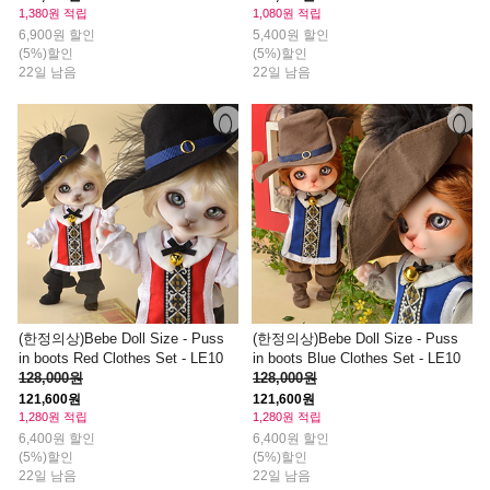
1,380원 적립
1,080원 적립
6,900원 할인
5,400원 할인
(5%)할인
(5%)할인
22일 남음
22일 남음
(한정의상)Bebe Doll Size - Puss
(한정의상)Bebe Doll Size - Puss
in boots Red Clothes Set - LE10
in boots Blue Clothes Set - LE10
128,000원
128,000원
121,600원
121,600원
1,280원 적립
1,280원 적립
6,400원 할인
6,400원 할인
(5%)할인
(5%)할인
22일 남음
22일 남음