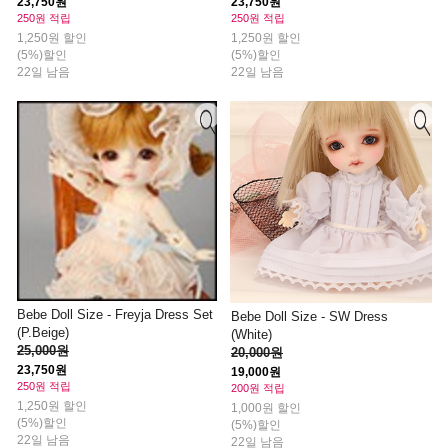
23,750원
23,750원
250원 적립
250원 적립
1,250원 할인
1,250원 할인
(5%)할인
(5%)할인
22일 남음
22일 남음
Bebe Doll Size - Freyja Dress Set
Bebe Doll Size - SW Dress
(P.Beige)
(White)
25,000원
20,000원
23,750원
19,000원
250원 적립
200원 적립
1,250원 할인
1,000원 할인
(5%)할인
(5%)할인
22일 남음
22일 남음