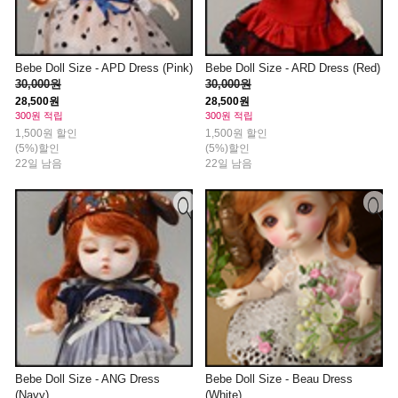
Bebe Doll Size - APD Dress (Pink)
Bebe Doll Size - ARD Dress (Red)
30,000원
30,000원
28,500원
28,500원
300원 적립
300원 적립
1,500원 할인
1,500원 할인
(5%)할인
(5%)할인
22일 남음
22일 남음
Bebe Doll Size - ANG Dress
Bebe Doll Size - Beau Dress
(Navy)
(White)