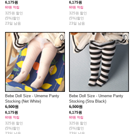
6,175원
6,175원
60원 적립
60원 적립
325원 할인
325원 할인
(5%)할인
(5%)할인
23일 남음
23일 남음
Bebe Doll Size - Umeme Panty
Bebe Doll Size - Umeme Panty
Stocking (Net White)
Stocking (Stra Black)
6,500원
6,500원
6,175원
6,175원
60원 적립
60원 적립
325원 할인
325원 할인
(5%)할인
(5%)할인
23일 남음
23일 남음