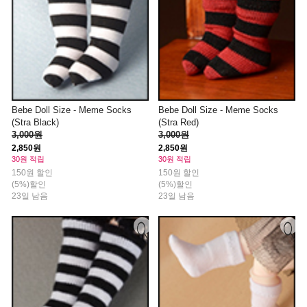
Bebe Doll Size - Meme Socks
Bebe Doll Size - Meme Socks
(Stra Black)
(Stra Red)
3,000원
3,000원
2,850원
2,850원
30원 적립
30원 적립
150원 할인
150원 할인
(5%)할인
(5%)할인
23일 남음
23일 남음