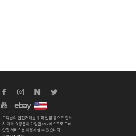
ebay
고객님의 안전거래를 위해 현금 등으로 결제
시 저희 쇼핑몰이 가입한 PG 에스크로 구매
안전 서비스를 이용하실 수 있습니다.