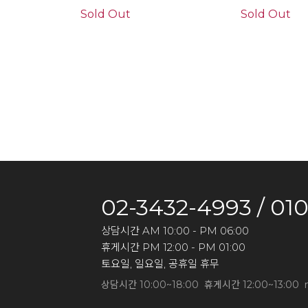
Sold Out
Sold Out
02-3432-4993 / 01
상담시간 AM 10:00 - PM 06:00
휴게시간 PM 12:00 - PM 01:00
토요일, 일요일, 공휴일 휴무
상담시간 10:00~18:00 휴게시간 12:00~13:00 