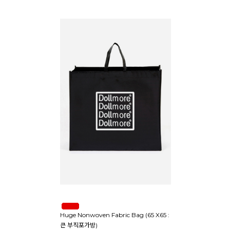
Huge Nonwoven Fabric Bag (65 X65 :
큰 부직포가방)