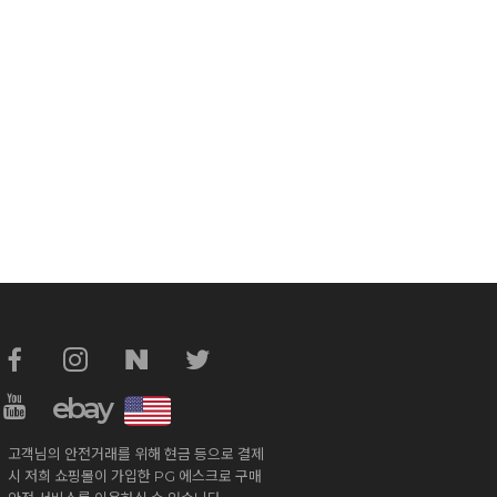
ebay
고객님의 안전거래를 위해 현금 등으로 결제
시 저희 쇼핑몰이 가입한 PG 에스크로 구매