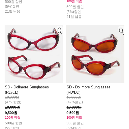
100원 적립
500원 할인
(5%)할인
500원 할인
21일 남음
(5%)할인
21일 남음
SD - Dollmore Sunglasses
SD - Dollmore Sunglasses
(RD/CL)
(RD/DD)
18,900원
18,900원
(47%할인)
(47%할인)
10,000원
10,000원
9,500원
9,500원
100원 적립
100원 적립
500원 할인
500원 할인
(5%)할인
(5%)할인