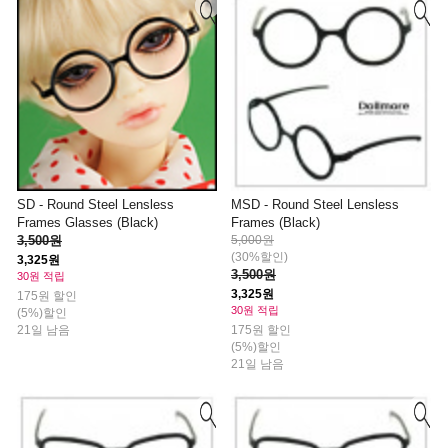
SD - Round Steel Lensless
MSD - Round Steel Lensless
Frames Glasses (Black)
Frames (Black)
3,500원
5,000원
(30%할인)
3,325원
3,500원
30원 적립
3,325원
175원 할인
30원 적립
(5%)할인
21일 남음
175원 할인
(5%)할인
21일 남음