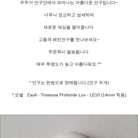
우주가 안구안에서 피어나는 아름다운 안구입니다~
너무나 정교하고 섬세하여
새로운 세상을 열어줍니다.
고품격 레진안구를 만나보세요~
주문즉시 발송됩니다.
매우 투명도가 높고 아름다워요.^^
* 안구는 한쌍으로 판매됩니다.(안구 두개)
* 모델 : Zaoll - Tristesse Profonde Luv - LE10 (14mm 착용)