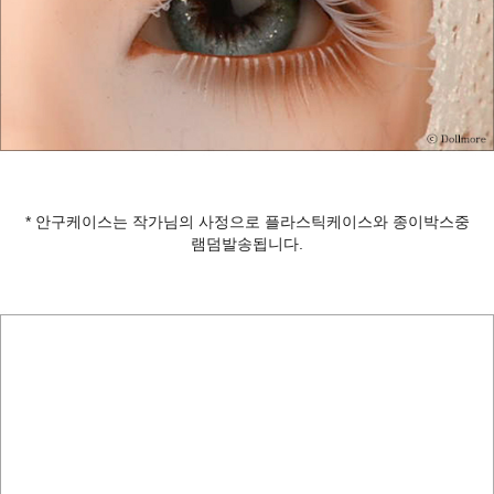
* 안구케이스는 작가님의 사정으로 플라스틱케이스와 종이박스중
램덤발송됩니다.