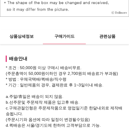
상품상세정보
구매가이드
관련상품
배송안내
* 조건 : 50,000원 이상 구매시 배송비무료.
(주문총액이 50,000원이하인 경우 2,700원의 배송료가 부과됨)
* 방법 : 우체국택배/퀵배송/직수령
* 기간 : 일반제품의 경우, 결제완료 후 1~3일이내 배송.
a.주말/휴일은 배송이 되지 않음.
b.선주문및 주문제작 제품은 입고후 배송.
c.구체관절인형은 주문제작품으로 영업일기준 한달내외로 제작배
송됩니다.
(주문시기와 옵션에 따라 일정이 변경될수있음)
d.퀵배송은 서울/경기도에 한하며 고객부담으로 가능.