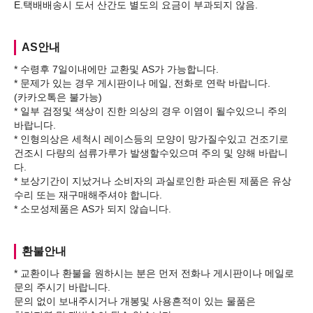
AS안내
* 수령후 7일이내에만 교환및 AS가 가능합니다.
* 문제가 있는 경우 게시판이나 메일, 전화로 연락 바랍니다.
(카카오톡은 불가능)
* 일부 검정및 색상이 진한 의상의 경우 이염이 될수있으니 주의
바랍니다.
* 인형의상은 세척시 레이스등의 모양이 망가질수있고 건조기로
건조시 다량의 섬류가루가 발생할수있으며 주의 및 양해 바랍니
다.
* 보상기간이 지났거나 소비자의 과실로인한 파손된 제품은 유상
수리 또는 재구매해주셔야 합니다.
환불안내
* 교환이나 환불을 원하시는 분은 먼저 전화나 게시판이나 메일로
문의 주시기 바랍니다.
문의 없이 보내주시거나 개봉및 사용흔적이 있는 물품은