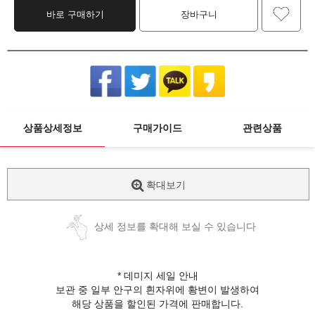
바로 구매하기
장바구니
상품상세정보
구매가이드
관련상품
확대보기
상세 정보를 확대해 보실 수 있습니다
* 데미지 세일 안내
보관 중 일부 안구의 흰자위에 황변이 발생하여
해당 상품을 할인된 가격에 판매합니다.