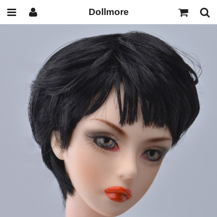
Dollmore