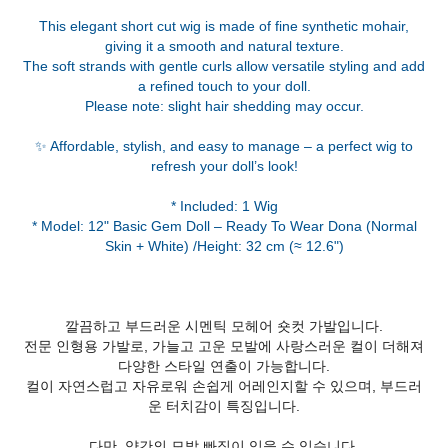
This elegant short cut wig is made of fine synthetic mohair,
giving it a smooth and natural texture.
The soft strands with gentle curls allow versatile styling and add
a refined touch to your doll.
Please note: slight hair shedding may occur.
✨ Affordable, stylish, and easy to manage – a perfect wig to
refresh your doll’s look!
* Included: 1 Wig
* Model: 12" Basic Gem Doll – Ready To Wear Dona (Normal
깔끔하고 부드러운 시멘틱 모헤어 숏컷 가발입니다.
전문 인형용 가발로, 가늘고 고운 모발에 사랑스러운 컬이 더해져
다양한 스타일 연출이 가능합니다.
컬이 자연스럽고 자유로워 손쉽게 어레인지할 수 있으며, 부드러
운 터치감이 특징입니다.
다만, 약간의 모발 빠짐이 있을 수 있습니다.