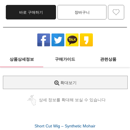
바로 구매하기
장바구니
상품상세정보
구매가이드
관련상품
확대보기
상세 정보를 확대해 보실 수 있습니다
Short Cut Wig – Synthetic Mohair