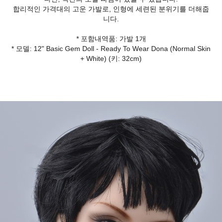
합리적인 가격대의 고운 가발로, 인형에 세련된 분위기를 더해줍
니다.
* 포함내역품: 가발 1개
* 모델: 12" Basic Gem Doll - Ready To Wear Dona (Normal Skin
+ White) (키: 32cm)