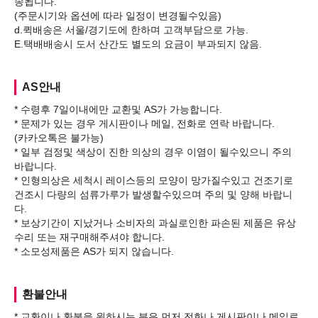
송됩니다.
(주문시기와 옵션에 따라 일정이 변경될수있음)
d.퀵배송은 서울/경기도에 한하며 고객부담으로 가능.
AS안내
* 수령후 7일이내에만 교환및 AS가 가능합니다.
* 문제가 있는 경우 게시판이나 메일, 전화로 연락 바랍니다.
(카카오톡은 불가능)
* 일부 검정및 색상이 진한 의상의 경우 이염이 될수있으니 주의
바랍니다.
* 인형의상은 세척시 레이스등의 모양이 망가질수있고 건조기로
건조시 다량의 섬류가루가 발생할수있으며 주의 및 양해 바랍니
다.
* 보상기간이 지났거나 소비자의 과실로인한 파손된 제품은 유상
수리 또는 재구매해주셔야 합니다.
환불안내
* 교환이나 환불을 원하시는 분은 먼저 전화나 게시판이나 메일로