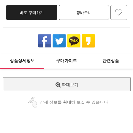
바로 구매하기
장바구니
상품상세정보
구매가이드
관련상품
확대보기
상세 정보를 확대해 보실 수 있습니다