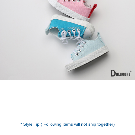
* Style Tip ( Following items will not ship together)