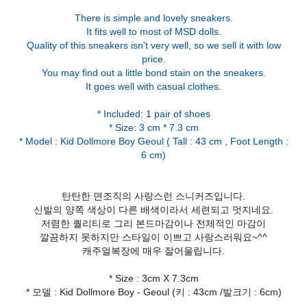
There is simple and lovely sneakers.
It fits well to most of MSD dolls.
Quality of this sneakers isn't very well, so we sell it with low
price.
You may find out a little bond stain on the sneakers.
It goes well with casual clothes.
* Included: 1 pair of shoes
* Size: 3 cm * 7.3 cm
* Model : Kid Dollmore Boy Geoul ( Tall : 43 cm , Foot Length :
탄탄한 면조직의 사랑스런 스니커즈입니다.
신발의 양쪽 색상이 다른 배색이라서 세련되고 멋지네요.
저렴한 퀄리티로 그리 본드마감이나 전체적인 마감이
깔끔하지 못하지만 스타일이 이쁘고 사랑스러워요~^^
캐주얼복장에 매우 잘어울립니다.
* Size : 3cm X 7.3cm
* 모델 : Kid Dollmore Boy - Geoul (키 : 43cm /발크기 : 6cm)