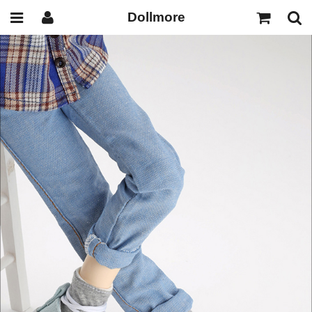
Dollmore