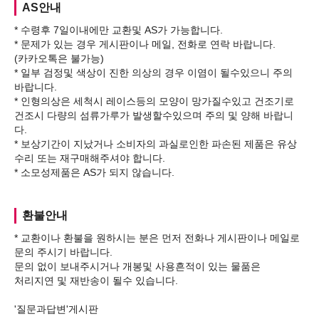
AS안내
* 수령후 7일이내에만 교환및 AS가 가능합니다.
* 문제가 있는 경우 게시판이나 메일, 전화로 연락 바랍니다.
(카카오톡은 불가능)
* 일부 검정및 색상이 진한 의상의 경우 이염이 될수있으니 주의
바랍니다.
* 인형의상은 세척시 레이스등의 모양이 망가질수있고 건조기로
건조시 다량의 섬류가루가 발생할수있으며 주의 및 양해 바랍니
다.
* 보상기간이 지났거나 소비자의 과실로인한 파손된 제품은 유상
수리 또는 재구매해주셔야 합니다.
환불안내
* 교환이나 환불을 원하시는 분은 먼저 전화나 게시판이나 메일로
문의 주시기 바랍니다.
문의 없이 보내주시거나 개봉및 사용흔적이 있는 물품은
처리지연 및 재반송이 될수 있습니다.
'질문과답변'게시판