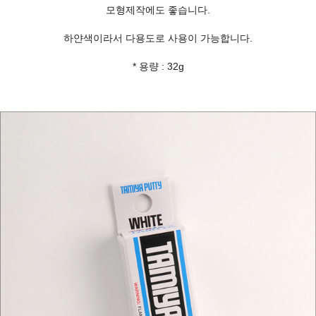
모형제작에도 좋습니다.
하얀색이라서 다용도로 사용이 가능합니다.
* 용량 : 32g