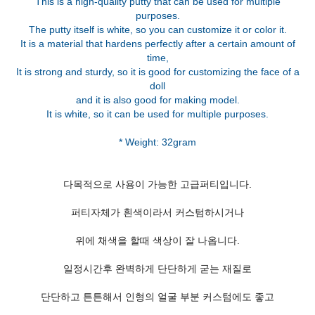
This is a high-quality putty that can be used for multiple
purposes.
The putty itself is white, so you can customize it or color it.
It is a material that hardens perfectly after a certain amount of
time,
It is strong and sturdy, so it is good for customizing the face of a
doll
and it is also good for making model.
It is white, so it can be used for multiple purposes.
다목적으로 사용이 가능한 고급퍼티입니다.
퍼티자체가 흰색이라서 커스텀하시거나
위에 채색을 할때 색상이 잘 나옵니다.
일정시간후 완벽하게 단단하게 굳는 재질로
단단하고 튼튼해서 인형의 얼굴 부분 커스텀에도 좋고