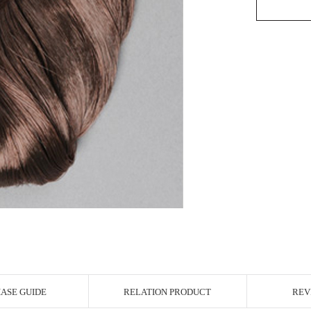
ASE GUIDE
RELATION PRODUCT
REV