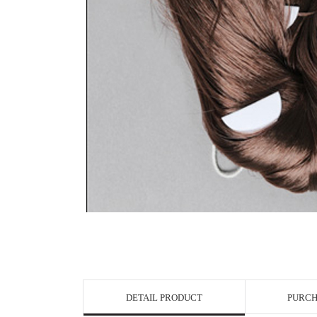
DETAIL PRODUCT
PURCH