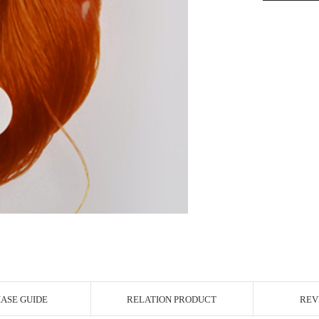
ASE GUIDE
RELATION PRODUCT
REV