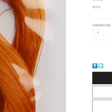
제조사
SARAN Hair -