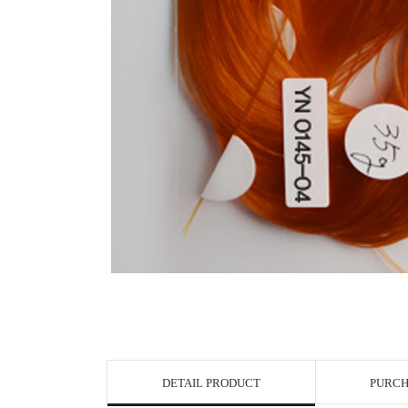
DETAIL PRODUCT
PURCH