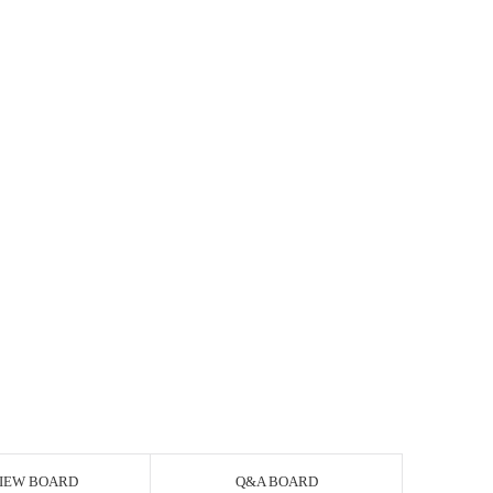
IEW BOARD
Q&A BOARD