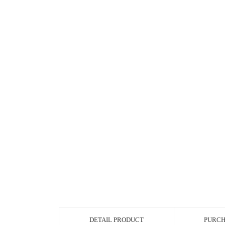
DETAIL PRODUCT
PURCH