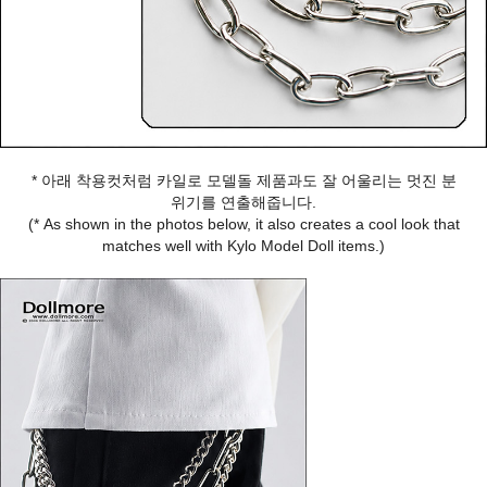
* 아래 착용컷처럼 카일로 모델돌 제품과도 잘 어울리는 멋진 분
위기를 연출해줍니다.
(* As shown in the photos below, it also creates a cool look that
matches well with Kylo Model Doll items.)