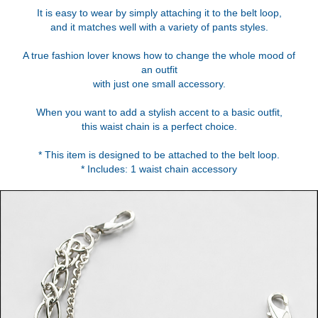
It is easy to wear by simply attaching it to the belt loop,
and it matches well with a variety of pants styles.
A true fashion lover knows how to change the whole mood of
an outfit
with just one small accessory.
When you want to add a stylish accent to a basic outfit,
this waist chain is a perfect choice.
* This item is designed to be attached to the belt loop.