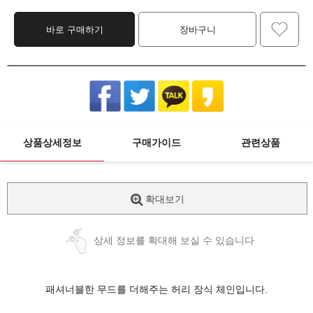
바로 구매하기
장바구니
상품상세정보
구매가이드
관련상품
확대보기
상세 정보를 확대해 보실 수 있습니다
패셔너블한 무드를 더해주는 허리 장식 체인입니다.