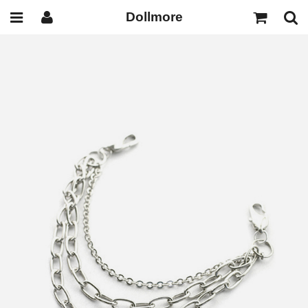
Dollmore