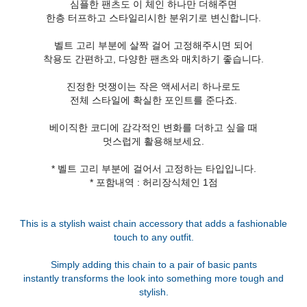
심플한 팬츠도 이 체인 하나만 더해주면
한층 터프하고 스타일리시한 분위기로 변신합니다.
벨트 고리 부분에 살짝 걸어 고정해주시면 되어
착용도 간편하고, 다양한 팬츠와 매치하기 좋습니다.
진정한 멋쟁이는 작은 액세서리 하나로도
전체 스타일에 확실한 포인트를 준다죠.
베이직한 코디에 감각적인 변화를 더하고 싶을 때
멋스럽게 활용해보세요.
* 벨트 고리 부분에 걸어서 고정하는 타입입니다.
* 포함내역 : 허리장식체인 1점
This is a stylish waist chain accessory that adds a fashionable
touch to any outfit.
Simply adding this chain to a pair of basic pants
instantly transforms the look into something more tough and
stylish.