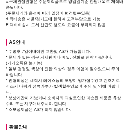
c.구체관절인형은 주문제작품으로 영업일기준 한달내외로 제작배
송됩니다.
(주문시기와 옵션에 따라 일정이 변경될수있음)
d.퀵배송은 서울/경기도에 한하며 고객부담으로 가능.
AS안내
* 수령후 7일이내에만 교환및 AS가 가능합니다.
* 문제가 있는 경우 게시판이나 메일, 전화로 연락 바랍니다.
(카카오톡은 불가능)
* 일부 검정및 색상이 진한 의상의 경우 이염이 될수있으니 주의
바랍니다.
* 인형의상은 세척시 레이스등의 모양이 망가질수있고 건조기로
건조시 다량의 섬류가루가 발생할수있으며 주의 및 양해 바랍니
다.
* 보상기간이 지났거나 소비자의 과실로인한 파손된 제품은 유상
수리 또는 재구매해주셔야 합니다.
환불안내