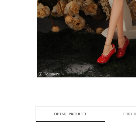
DETAIL PRODUCT
PURCH