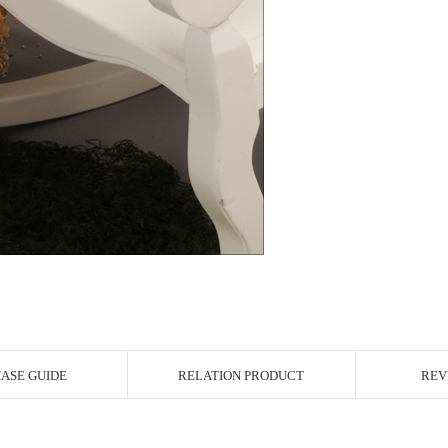
ASE GUIDE
RELATION PRODUCT
REV