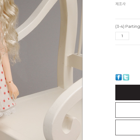
제조사
(3-4) Parti