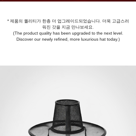
* 제품의 퀄리티가 한층 더 업그레이드되었습니다. 더욱 고급스러
워진 갓을 지금 만나보세요.
(The product quality has been upgraded to the next level.
Discover our newly refined, more luxurious hat today.)