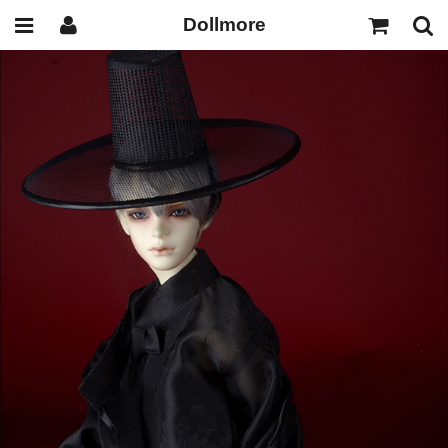
Dollmore