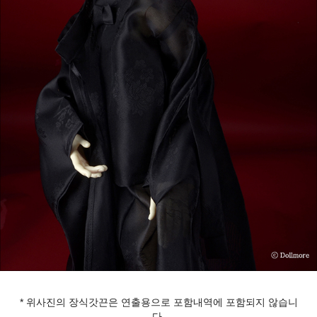
* 위사진의 장식갓끈은 연출용으로 포함내역에 포함되지 않습니
다.