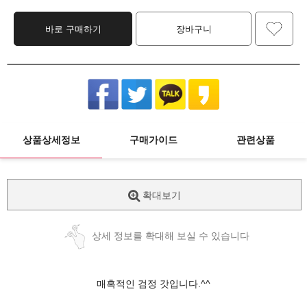
바로 구매하기
장바구니
상품상세정보
구매가이드
관련상품
확대보기
상세 정보를 확대해 보실 수 있습니다
매혹적인 검정 갓입니다.^^