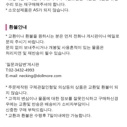
수리 또는 재구매해주셔야 합니다.
환불안내
* 교환이나 환불을 원하시는 분은 먼저 전화나 게시판이나 메일로
문의 주시기 바랍니다.
문의 없이 보내주시거나 개봉및 사용흔적이 있는 물품은
처리지연 및 재반송이 될수 있습니다.
'질문과답변'게시판
T:02-3432-4993
E-mail: necking@dollmore.com
* 주문제작된 구체관절인형및 의상등의 상품은 교환및 환불이 되
지 않습니다.
* 고객의 변심이나 물품에 대한 정보를 잘못인식하고 구매하신경
우에는 교환및 반송은 배송비가 소비자부담이니
신중한 구매 부탁드립니다.