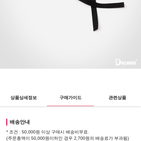
상품상세정보
구매가이드
관련상품
배송안내
* 조건 : 50,000원 이상 구매시 배송비무료.
(주문총액이 50,000원이하인 경우 2,700원의 배송료가 부과됨)