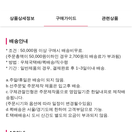
상품상세정보
구매가이드
관련상품
배송안내
* 조건 : 50,000원 이상 구매시 배송비무료.
(주문총액이 50,000원이하인 경우 2,700원의 배송료가 부과됨)
* 방법 : 우체국택배/퀵배송/직수령
* 기간 : 일반제품의 경우, 결제완료 후 1~3일이내 배송.
a.주말/휴일은 배송이 되지 않음.
b.선주문및 주문제작 제품은 입고후 배송.
c.구체관절인형은 주문제작품으로 영업일기준 한달내외로 제작배
송됩니다.
(주문시기와 옵션에 따라 일정이 변경될수있음)
d.퀵배송은 서울/경기도에 한하며 고객부담으로 가능.