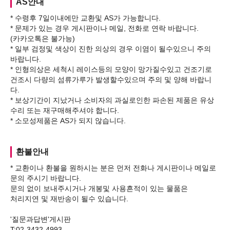
AS안내
* 수령후 7일이내에만 교환및 AS가 가능합니다.
* 문제가 있는 경우 게시판이나 메일, 전화로 연락 바랍니다.
(카카오톡은 불가능)
* 일부 검정및 색상이 진한 의상의 경우 이염이 될수있으니 주의
바랍니다.
* 인형의상은 세척시 레이스등의 모양이 망가질수있고 건조기로
건조시 다량의 섬류가루가 발생할수있으며 주의 및 양해 바랍니
다.
* 보상기간이 지났거나 소비자의 과실로인한 파손된 제품은 유상
수리 또는 재구매해주셔야 합니다.
환불안내
* 교환이나 환불을 원하시는 분은 먼저 전화나 게시판이나 메일로
문의 주시기 바랍니다.
문의 없이 보내주시거나 개봉및 사용흔적이 있는 물품은
처리지연 및 재반송이 될수 있습니다.
'질문과답변'게시판
T:02-3432-4993