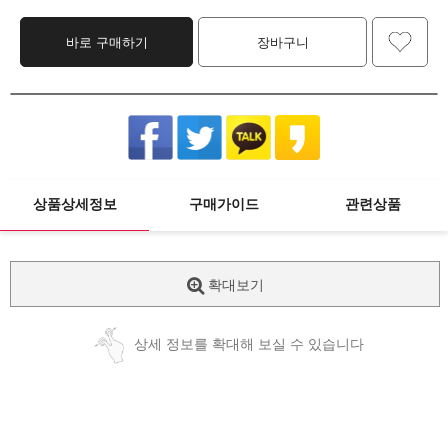
바로 구매하기
장바구니
상품상세정보
구매가이드
관련상품
확대보기
상세 정보를 확대해 보실 수 있습니다