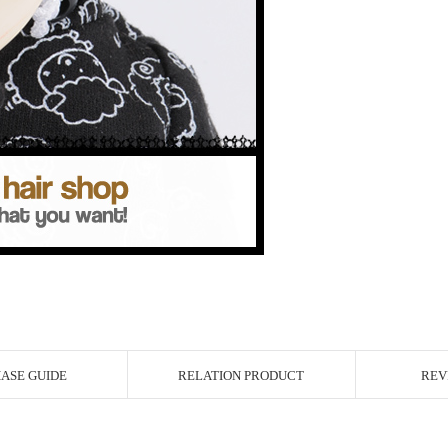
ASE GUIDE
RELATION PRODUCT
REV