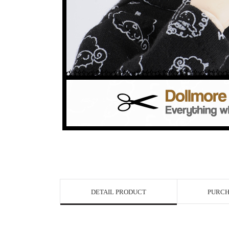
DETAIL PRODUCT
PURCH