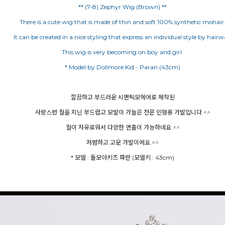
** (7-8) Zephyr Wig (Brown) **
There is a cute wig that is made of thin and soft 100% synthetic mohair
It can be created in a nice styling that express an individual style by hairw
This wig is very becoming on boy and girl.
* Model by Dollmore Kid - Paran (43cm)
깔끔하고 부드러운 시멘틱모헤어로 제작된
사랑스런 컬을 지닌 부드럽고 모발이 가늘은 전문 인형용 가발입니다.^^
컬이 자유로워서 다양한 연출이 가능하네요.^^
저렴하고 고운 가발이에요.^^
* 모델 : 돌모아키즈 파란 (모델키 : 43cm)