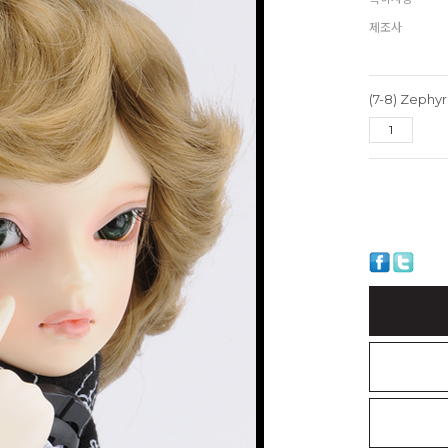
제조사
(7-8) Zephy