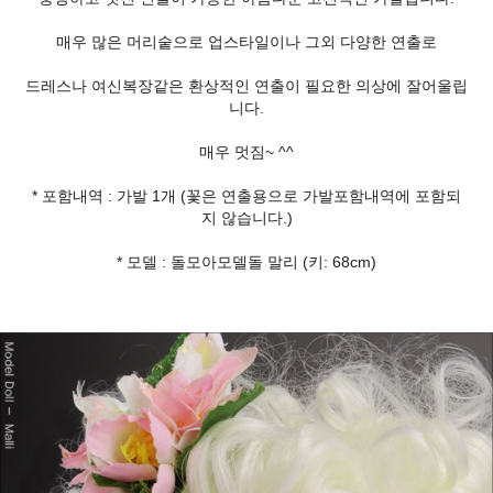
매우 많은 머리숱으로 업스타일이나 그외 다양한 연출로
드레스나 여신복장같은 환상적인 연출이 필요한 의상에 잘어울립
니다.
매우 멋짐~ ^^
* 포함내역 : 가발 1개 (꽃은 연출용으로 가발포함내역에 포함되
지 않습니다.)
* 모델 : 돌모아모델돌 말리 (키: 68cm)