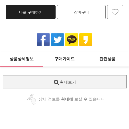
바로 구매하기
장바구니
상품상세정보
구매가이드
관련상품
확대보기
상세 정보를 확대해 보실 수 있습니다