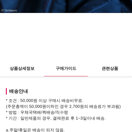
상품상세정보
구매가이드
관련상품
배송안내
* 조건 : 50,000원 이상 구매시 배송비무료.
(주문총액이 50,000원이하인 경우 2,700원의 배송료가 부과됨)
* 방법 : 우체국택배/퀵배송/직수령
* 기간 : 일반제품의 경우, 결제완료 후 1~3일이내 배송.
a.주말/휴일은 배송이 되지 않음.