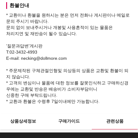
환불안내
* 교환이나 환불을 원하시는 분은 먼저 전화나 게시판이나 메일로
문의 주시기 바랍니다.
문의 없이 보내주시거나 개봉및 사용흔적이 있는 물품은
처리지연 및 재반송이 될수 있습니다.
'질문과답변'게시판
T:02-3432-4993
E-mail: necking@dollmore.com
* 주문제작된 구체관절인형및 의상등의 상품은 교환및 환불이 되
지 않습니다.
* 고객의 변심이나 물품에 대한 정보를 잘못인식하고 구매하신경
우에는 교환및 반송은 배송비가 소비자부담이니
신중한 구매 부탁드립니다.
상품상세정보
구매가이드
관련상품