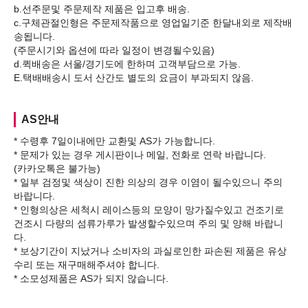
b.선주문및 주문제작 제품은 입고후 배송.
c.구체관절인형은 주문제작품으로 영업일기준 한달내외로 제작배
송됩니다.
(주문시기와 옵션에 따라 일정이 변경될수있음)
d.퀵배송은 서울/경기도에 한하며 고객부담으로 가능.
AS안내
* 수령후 7일이내에만 교환및 AS가 가능합니다.
* 문제가 있는 경우 게시판이나 메일, 전화로 연락 바랍니다.
(카카오톡은 불가능)
* 일부 검정및 색상이 진한 의상의 경우 이염이 될수있으니 주의
바랍니다.
* 인형의상은 세척시 레이스등의 모양이 망가질수있고 건조기로
건조시 다량의 섬류가루가 발생할수있으며 주의 및 양해 바랍니
다.
* 보상기간이 지났거나 소비자의 과실로인한 파손된 제품은 유상
수리 또는 재구매해주셔야 합니다.