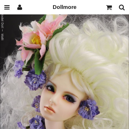
Dollmore