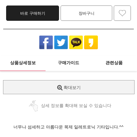
바로 구매하기
장바구니
상품상세정보
구매가이드
관련상품
확대보기
상세 정보를 확대해 보실 수 있습니다
너무나 섬세하고 아름다운 목제 일레트로닉 기타입니다.^^