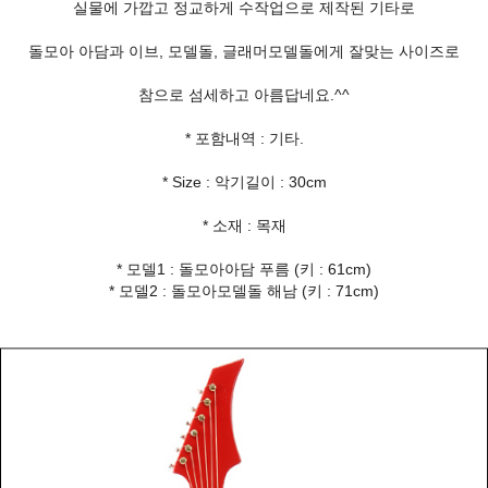
실물에 가깝고 정교하게 수작업으로 제작된 기타로
돌모아 아담과 이브, 모델돌, 글래머모델돌에게 잘맞는 사이즈로
참으로 섬세하고 아름답네요.^^
* 포함내역 : 기타.
* Size : 악기길이 : 30cm
* 소재 : 목재
* 모델1 : 돌모아아담 푸름 (키 : 61cm)
* 모델2 : 돌모아모델돌 해남 (키 : 71cm)