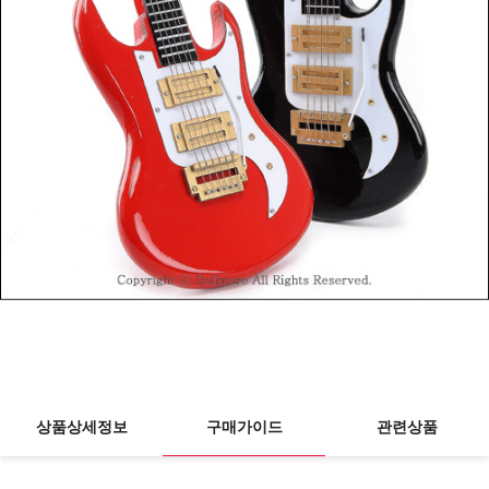
상품상세정보
구매가이드
관련상품