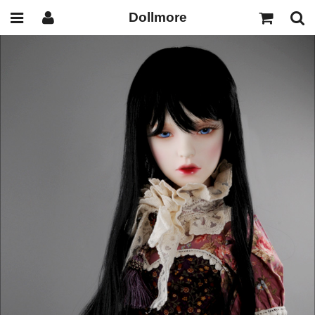
Dollmore