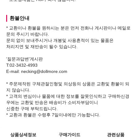
환불안내
* 교환이나 환불을 원하시는 분은 먼저 전화나 게시판이나 메일로
문의 주시기 바랍니다.
문의 없이 보내주시거나 개봉및 사용흔적이 있는 물품은
처리지연 및 재반송이 될수 있습니다.
'질문과답변'게시판
T:02-3432-4993
E-mail: necking@dollmore.com
* 주문제작된 구체관절인형및 의상등의 상품은 교환및 환불이 되
지 않습니다.
* 고객의 변심이나 물품에 대한 정보를 잘못인식하고 구매하신경
우에는 교환및 반송은 배송비가 소비자부담이니
신중한 구매 부탁드립니다.
상품상세정보
구매가이드
관련상품