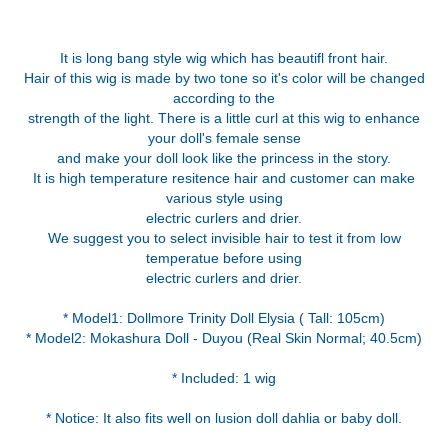
It is long bang style wig which has beautifl front hair.
Hair of this wig is made by two tone so it's color will be changed
according to the
strength of the light. There is a little curl at this wig to enhance
your doll's female sense
and make your doll look like the princess in the story.
It is high temperature resitence hair and customer can make
various style using
electric curlers and drier.
We suggest you to select invisible hair to test it from low
temperatue before using
electric curlers and drier.
* Model1: Dollmore Trinity Doll Elysia ( Tall: 105cm)
* Model2: Mokashura Doll - Duyou (Real Skin Normal; 40.5cm)
* Included: 1 wig