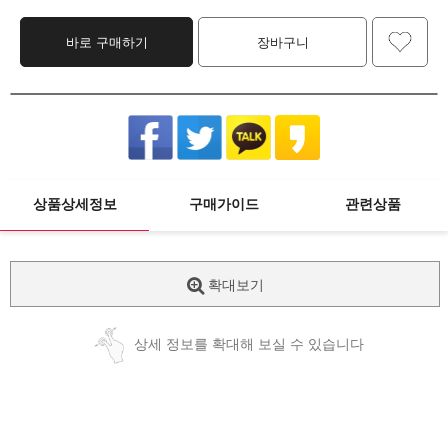
바로 구매하기
장바구니
상품상세정보
구매가이드
관련상품
확대보기
상세 정보를 확대해 보실 수 있습니다