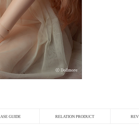
ASE GUIDE
RELATION PRODUCT
REV