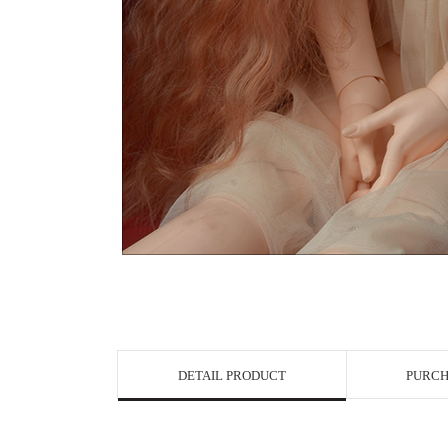
DETAIL PRODUCT
PURCH