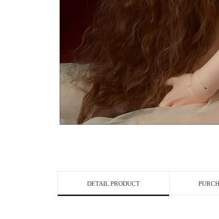
DETAIL PRODUCT
PURCH