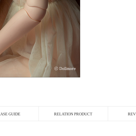
ASE GUIDE
RELATION PRODUCT
REV