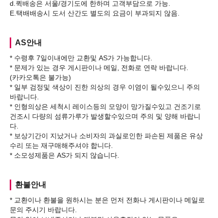
d.퀵배송은 서울/경기도에 한하며 고객부담으로 가능.
AS안내
* 수령후 7일이내에만 교환및 AS가 가능합니다.
* 문제가 있는 경우 게시판이나 메일, 전화로 연락 바랍니다.
(카카오톡은 불가능)
* 일부 검정및 색상이 진한 의상의 경우 이염이 될수있으니 주의
바랍니다.
* 인형의상은 세척시 레이스등의 모양이 망가질수있고 건조기로
건조시 다량의 섬류가루가 발생할수있으며 주의 및 양해 바랍니
다.
* 보상기간이 지났거나 소비자의 과실로인한 파손된 제품은 유상
수리 또는 재구매해주셔야 합니다.
환불안내
* 교환이나 환불을 원하시는 분은 먼저 전화나 게시판이나 메일로
문의 주시기 바랍니다.