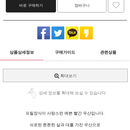
바로 구매하기
장바구니
상품상세정보
구매가이드
관련상품
확대보기
상세 정보를 확대해 보실 수 있습니다
프릴장식이 사랑스런 예쁜 빨간 우산입니다.
쇠로된 튼튼한 살과 대를 가진 우산으로