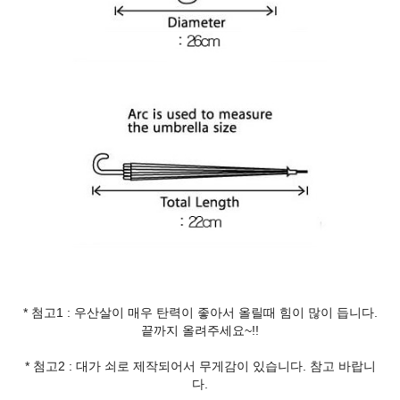
* 첨고1 : 우산살이 매우 탄력이 좋아서 올릴때 힘이 많이 듭니다.
끝까지 올려주세요~!!
* 첨고2 : 대가 쇠로 제작되어서 무게감이 있습니다. 참고 바랍니
다.