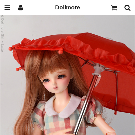
Dollmore