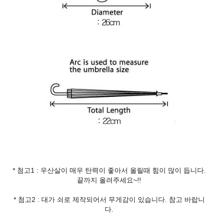
* 첨고1 : 우산살이 매우 탄력이 좋아서 올릴때 힘이 많이 듭니다.
끝까지 올려주세요~!!
* 첨고2 : 대가 쇠로 제작되어서 무게감이 있습니다. 참고 바랍니
다.