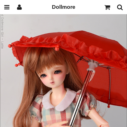
Dollmore