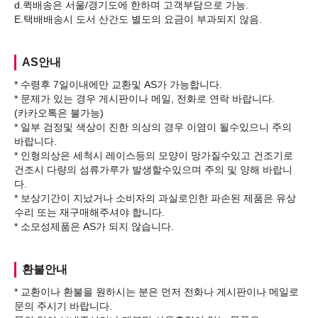
d.퀵배송은 서울/경기도에 한하며 고객부담으로 가능.
AS안내
* 수령후 7일이내에만 교환및 AS가 가능합니다.
* 문제가 있는 경우 게시판이나 메일, 전화로 연락 바랍니다.
(카카오톡은 불가능)
* 일부 검정및 색상이 진한 의상의 경우 이염이 될수있으니 주의
바랍니다.
* 인형의상은 세척시 레이스등의 모양이 망가질수있고 건조기로
건조시 다량의 섬류가루가 발생할수있으며 주의 및 양해 바랍니
다.
* 보상기간이 지났거나 소비자의 과실로인한 파손된 제품은 유상
수리 또는 재구매해주셔야 합니다.
환불안내
* 교환이나 환불을 원하시는 분은 먼저 전화나 게시판이나 메일로
문의 주시기 바랍니다.