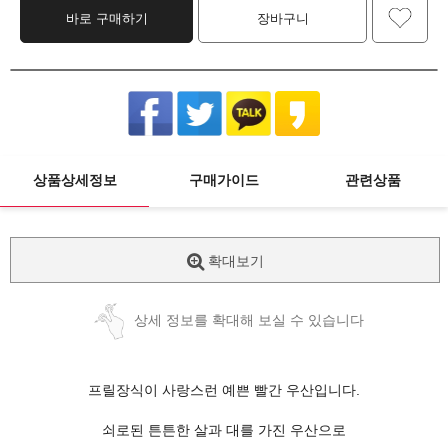
바로 구매하기
장바구니
상품상세정보
구매가이드
관련상품
확대보기
상세 정보를 확대해 보실 수 있습니다
프릴장식이 사랑스런 예쁜 빨간 우산입니다.
쇠로된 튼튼한 살과 대를 가진 우산으로