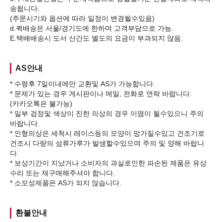
송됩니다.
(주문시기와 옵션에 따라 일정이 변경될수있음)
d.퀵배송은 서울/경기도에 한하며 고객부담으로 가능.
AS안내
* 수령후 7일이내에만 교환및 AS가 가능합니다.
* 문제가 있는 경우 게시판이나 메일, 전화로 연락 바랍니다.
(카카오톡은 불가능)
* 일부 검정및 색상이 진한 의상의 경우 이염이 될수있으니 주의
바랍니다.
* 인형의상은 세척시 레이스등의 모양이 망가질수있고 건조기로
건조시 다량의 섬류가루가 발생할수있으며 주의 및 양해 바랍니
다.
* 보상기간이 지났거나 소비자의 과실로인한 파손된 제품은 유상
수리 또는 재구매해주셔야 합니다.
환불안내