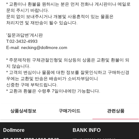
* 교환이나 환불을 원하시는 분은 먼저 전화나 게시판이나 메일로
문의 주시기 바랍니다.
문의 없이 보내주시거나 개봉및 사용흔적이 있는 물품은
처리지연 및 재반송이 될수 있습니다.
'질문과답변'게시판
T:02-3432-4993
E-mail: necking@dollmore.com
* 주문제작된 구체관절인형및 의상등의 상품은 교환및 환불이 되
지 않습니다.
* 고객의 변심이나 물품에 대한 정보를 잘못인식하고 구매하신경
우에는 교환및 반송은 배송비가 소비자부담이니
신중한 구매 부탁드립니다.
상품상세정보
구매가이드
관련상품
Dollmore
BANK INFO
ㅡ
ㅡ