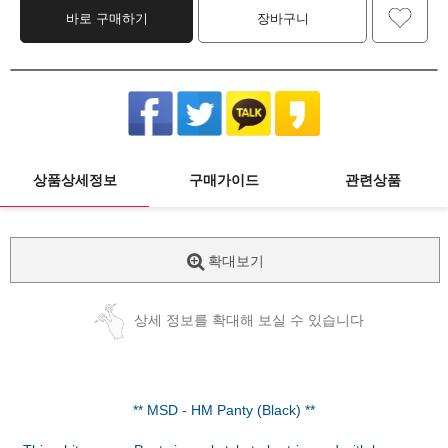
바로 구매하기
장바구니
상품상세정보
구매가이드
관련상품
확대보기
상세 정보를 확대해 보실 수 있습니다
** MSD - HM Panty (Black) **