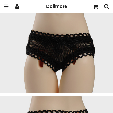
Dollmore