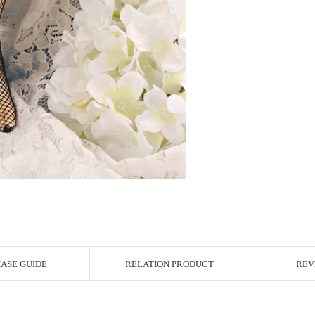
ASE GUIDE
RELATION PRODUCT
REV