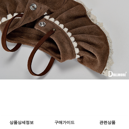
상품상세정보
구매가이드
관련상품