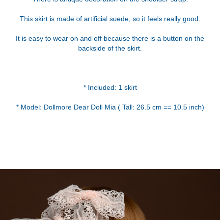
This skirt is made of artificial suede, so it feels really good.
It is easy to wear on and off because there is a button on the
backside of the skirt.
* Included: 1 skirt