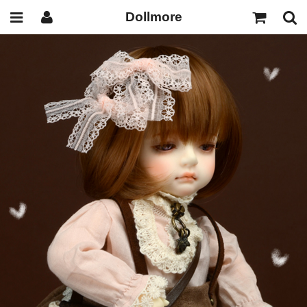
Dollmore