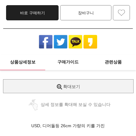
바로 구매하기
장바구니
상품상세정보
구매가이드
관련상품
확대보기
상세 정보를 확대해 보실 수 있습니다
USD, 디어돌등 26cm 가량의 키를 가진