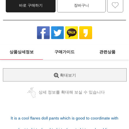
바로 구매하기
장바구니
상품상세정보
구매가이드
관련상품
확대보기
상세 정보를 확대해 보실 수 있습니다
It is a cool flares doll pants which is good to coordinate with