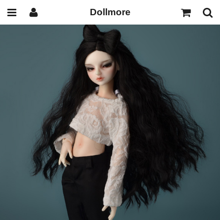
Dollmore