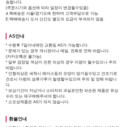
송됩니다.
(주문시기와 옵션에 따라 일정이 변경될수있음)
d.퀵배송은 서울/경기도에 한하며 고객부담으로 가능.
AS안내
* 수령후 7일이내에만 교환및 AS가 가능합니다.
* 문제가 있는 경우 게시판이나 메일, 전화로 연락 바랍니다.
(카카오톡은 불가능)
* 일부 검정및 색상이 진한 의상의 경우 이염이 될수있으니 주의
바랍니다.
* 인형의상은 세척시 레이스등의 모양이 망가질수있고 건조기로
건조시 다량의 섬류가루가 발생할수있으며 주의 및 양해 바랍니
다.
* 보상기간이 지났거나 소비자의 과실로인한 파손된 제품은 유상
수리 또는 재구매해주셔야 합니다.
환불안내