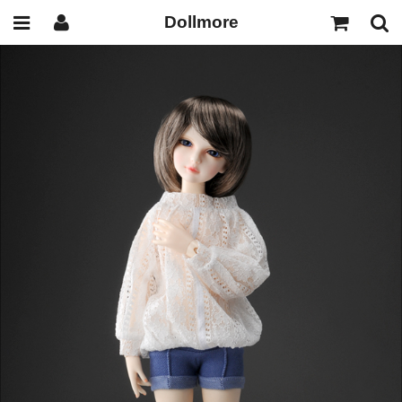
Dollmore