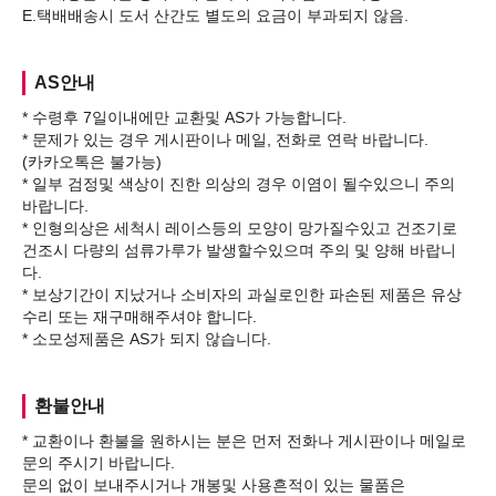
AS안내
* 수령후 7일이내에만 교환및 AS가 가능합니다.
* 문제가 있는 경우 게시판이나 메일, 전화로 연락 바랍니다.
(카카오톡은 불가능)
* 일부 검정및 색상이 진한 의상의 경우 이염이 될수있으니 주의
바랍니다.
* 인형의상은 세척시 레이스등의 모양이 망가질수있고 건조기로
건조시 다량의 섬류가루가 발생할수있으며 주의 및 양해 바랍니
다.
* 보상기간이 지났거나 소비자의 과실로인한 파손된 제품은 유상
수리 또는 재구매해주셔야 합니다.
환불안내
* 교환이나 환불을 원하시는 분은 먼저 전화나 게시판이나 메일로
문의 주시기 바랍니다.
문의 없이 보내주시거나 개봉및 사용흔적이 있는 물품은