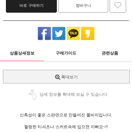
바로 구매하기
장바구니
상품상세정보
구매가이드
관련상품
확대보기
상세 정보를 확대해 보실 수 있습니다
신축성이 좋은 스판면으로 만들어진 쫄바지입니다.
헐렁한 티셔츠나 스커트속에 입으면 이뻐요~!!