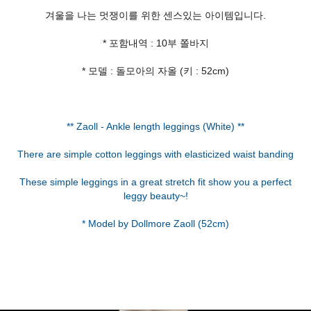
겨울을 나는 멋쟁이를 위한 센스있는 아이템입니다.
* 포함내역 : 10부 쫄바지
* 모델 : 돌모아의 자올 (키 : 52cm)
** Zaoll - Ankle length leggings (White) **
There are simple cotton leggings with elasticized waist banding
These simple leggings in a great stretch fit show you a perfect
leggy beauty~!