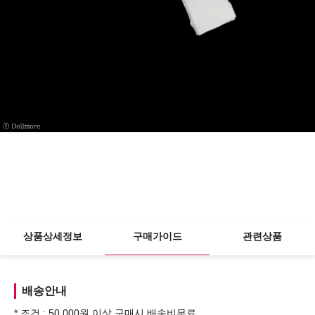
상품상세정보
구매가이드
관련상품
배송안내
* 조건 : 50,000원 이상 구매시 배송비무료.