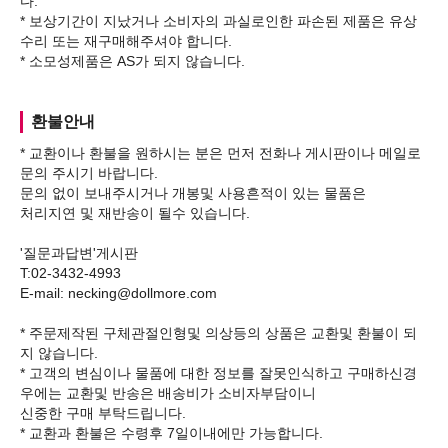
다.
* 보상기간이 지났거나 소비자의 과실로인한 파손된 제품은 유상
수리 또는 재구매해주셔야 합니다.
환불안내
* 교환이나 환불을 원하시는 분은 먼저 전화나 게시판이나 메일로
문의 주시기 바랍니다.
문의 없이 보내주시거나 개봉및 사용흔적이 있는 물품은
처리지연 및 재반송이 될수 있습니다.
'질문과답변'게시판
T:02-3432-4993
E-mail: necking@dollmore.com
* 주문제작된 구체관절인형및 의상등의 상품은 교환및 환불이 되
지 않습니다.
* 고객의 변심이나 물품에 대한 정보를 잘못인식하고 구매하신경
우에는 교환및 반송은 배송비가 소비자부담이니
신중한 구매 부탁드립니다.