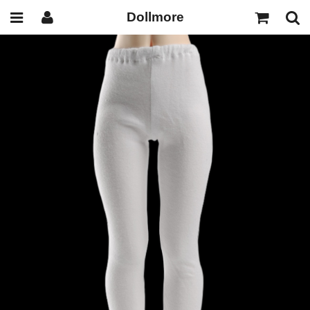
Dollmore