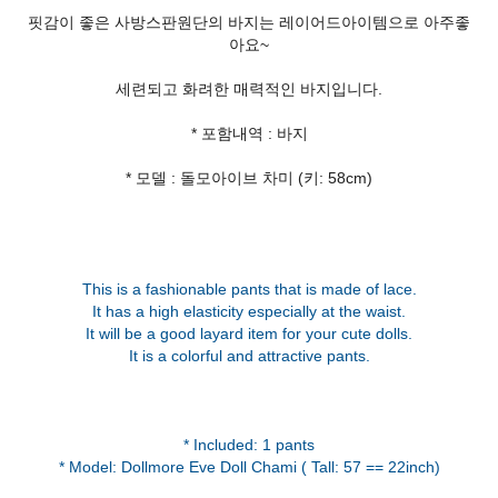
핏감이 좋은 사방스판원단의 바지는 레이어드아이템으로 아주좋
아요~
세련되고 화려한 매력적인 바지입니다.
* 포함내역 : 바지
* 모델 : 돌모아이브 차미 (키: 58cm)
This is a fashionable pants that is made of lace.
It has a high elasticity especially at the waist.
It will be a good layard item for your cute dolls.
It is a colorful and attractive pants.
* Included: 1 pants