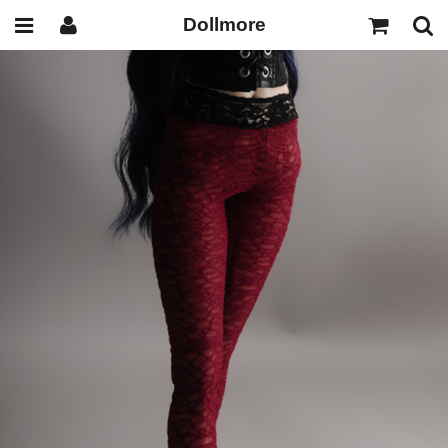
Dollmore