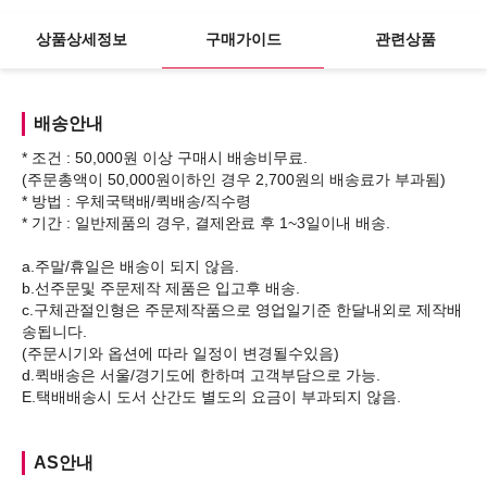
상품상세정보
구매가이드
관련상품
배송안내
* 조건 : 50,000원 이상 구매시 배송비무료.
(주문총액이 50,000원이하인 경우 2,700원의 배송료가 부과됨)
* 방법 : 우체국택배/퀵배송/직수령
* 기간 : 일반제품의 경우, 결제완료 후 1~3일이내 배송.
a.주말/휴일은 배송이 되지 않음.
b.선주문및 주문제작 제품은 입고후 배송.
c.구체관절인형은 주문제작품으로 영업일기준 한달내외로 제작배
송됩니다.
(주문시기와 옵션에 따라 일정이 변경될수있음)
d.퀵배송은 서울/경기도에 한하며 고객부담으로 가능.
AS안내