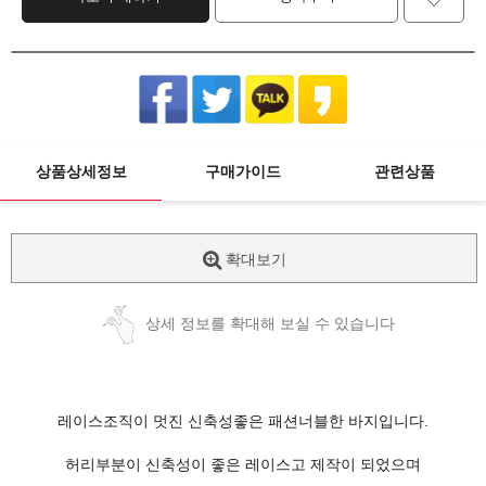
상품상세정보
구매가이드
관련상품
확대보기
상세 정보를 확대해 보실 수 있습니다
레이스조직이 멋진 신축성좋은 패션너블한 바지입니다.
허리부분이 신축성이 좋은 레이스고 제작이 되었으며