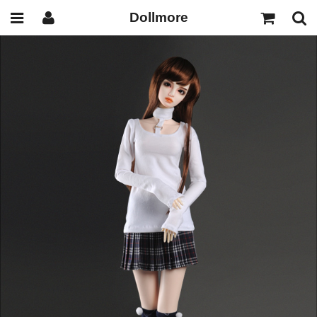
Dollmore