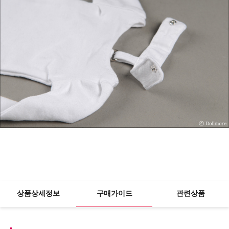
상품상세정보
구매가이드
관련상품