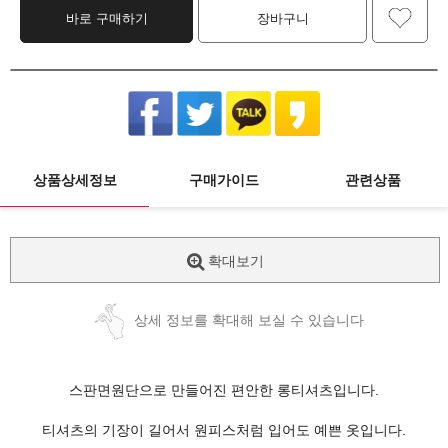
바로 구매하기
장바구니
상품상세정보
구매가이드
관련상품
확대보기
상세 정보를 확대해 보실 수 있습니다
스판면원단으로 만들어진 편안한 롱티셔츠입니다.
티셔츠의 기장이 길어서 원피스처럼 입어도 예쁜 옷입니다.