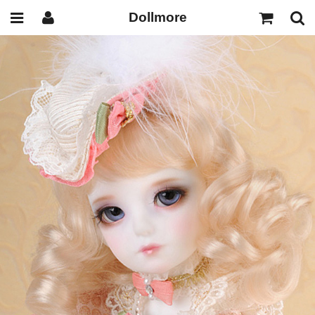
Dollmore