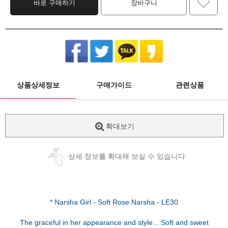
바로 구매하기
장바구니
상품상세정보
구매가이드
관련상품
확대보기
상세 정보를 확대해 보실 수 있습니다
* Narsha Girl - Soft Rose Narsha - LE30
The graceful in her appearance and style... Soft and sweet