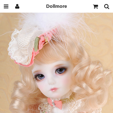
Dollmore