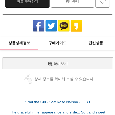
바로 구매하기
장바구니
상품상세정보
구매가이드
관련상품
확대보기
상세 정보를 확대해 보실 수 있습니다
* Narsha Girl - Soft Rose Narsha - LE30
The graceful in her appearance and style... Soft and sweet