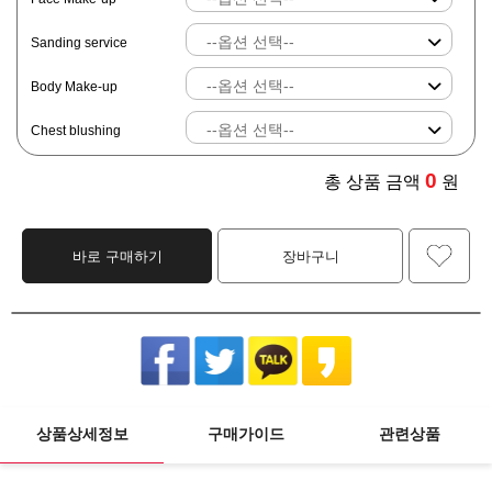
Sanding service
Body Make-up
Chest blushing
0
총 상품 금액
원
바로 구매하기
장바구니
상품상세정보
구매가이드
관련상품