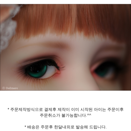
* 주문제작방식으로 결제후 제작이 이미 시작된 아이는 주문이후
주문취소가 불가능합니다.^^
* 배송은 주문후 한달내외로 발송해 드립니다.