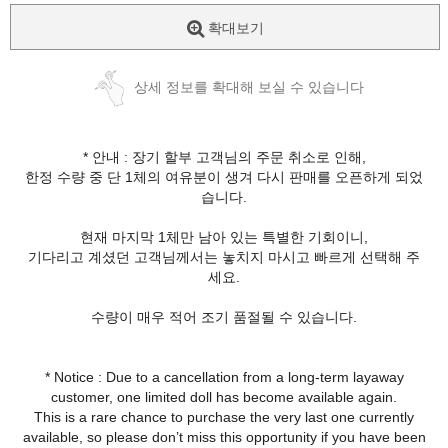
확대보기
상세 정보를 확대해 보실 수 있습니다
* 안내 : 장기 할부 고객님의 주문 취소로 인해,
한정 수량 중 단 1체의 여유분이 생겨 다시 판매를 오픈하게 되었
습니다.
현재 마지막 1체만 남아 있는 특별한 기회이니,
기다리고 계셨던 고객님께서는 놓치지 마시고 빠르게 선택해 주
세요.
수량이 매우 적어 조기 품절될 수 있습니다.
* Notice : Due to a cancellation from a long-term layaway
customer, one limited doll has become available again.
This is a rare chance to purchase the very last one currently
available, so please don’t miss this opportunity if you have been