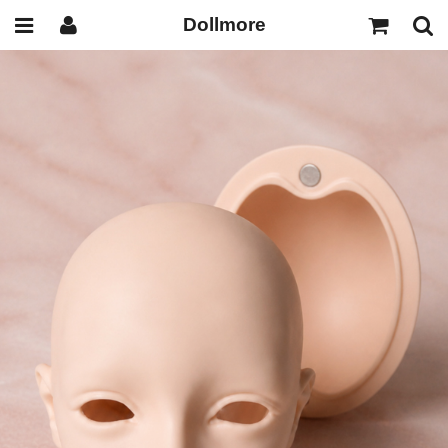
Dollmore