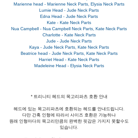
Marienne head - Marienne Neck Parts, Elysia Neck Parts
Lumie Head - Jude Neck Parts
Edna Head - Jude Neck Parts
Kate - Kate Neck Parts
Nua Campbell - Nua Campbell Neck Parts, Kate Neck Parts
Charlotte - Kate Neck Parts
Jude - Jude Neck Parts
Kaya - Jude Neck Parts, Kate Neck Parts
Beatrice head - Jude Neck Parts, Kate Neck Parts
Harriet Head - Kate Neck Parts
* 트리니티 헤드의 목고리파츠 호환 안내
헤드에 있는 목고리파츠에 호환되는 헤드를 안내드립니다.
다만 간혹 인형에 따라서 사이즈 호환은 가능하나
원래 인형마다의 목고리만큼의 완벽한 핏감은 가지지 못할수도
있습니다.