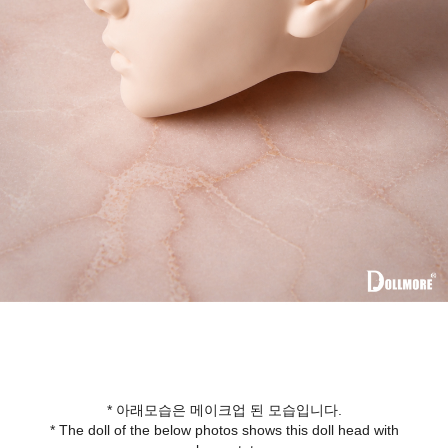
* 아래모습은 메이크업 된 모습입니다.
* The doll of the below photos shows this doll head with