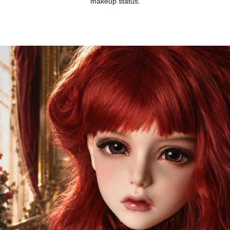
makeup status.