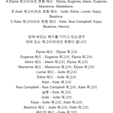
A.Elysia 목고리파츠 호환 헤드 : Elysia, Eugenia, klaire, Eugenia,
Marienne, Madeleine.
B.Jude 목고리파츠 호환 헤드 : Jude, Edna, Lumie, Kaya,
Beatrice.
C.Kate 목고리파츠 호환 헤드 : Kate, Nua Campbell, Kaya,
Beatrice, Herriot.
앞에 써있는 헤드를 가지고 있는경우
뒤에 있는 목고리파츠만 호환이 됩니다.
Elysia 헤드 - Elysia 목고리
Eugenia 헤드 - Eugenia 목고리, Elysia 목고리
klaire 헤드 - klaire 목고리, Elysia 목고리
Marienne 헤드 - Marienne 목고리, Elysia 목고리
Lumie 헤드 - Jude 목고리
Edna 헤드 - Jude 목고리
Kate - Kate 목고리
Nua Campbell - Nua Campbell 목고리, Kate 목고리
샬롯 - Kate 목고리
Jude - Jude 목고리
Kaya - Jude 목고리, Kate 목고리
Beatrice 헤드 - Jude 목고리, Kate 목고리,
헤리엇 헤드 - Kate 목고리