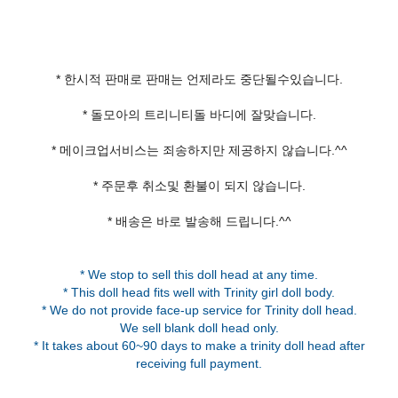
* 한시적 판매로 판매는 언제라도 중단될수있습니다.
* 돌모아의 트리니티돌 바디에 잘맞습니다.
* 메이크업서비스는 죄송하지만 제공하지 않습니다.^^
* 주문후 취소및 환불이 되지 않습니다.
* 배송은 바로 발송해 드립니다.^^
* We stop to sell this doll head at any time.
* This doll head fits well with Trinity girl doll body.
* We do not provide face-up service for Trinity doll head.
We sell blank doll head only.
* It takes about 60~90 days to make a trinity doll head after