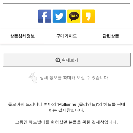
상품상세정보
구매가이드
관련상품
확대보기
상세 정보를 확대해 보실 수 있습니다
돌모아의 트리니티 여아의 'Mollienne (몰리엔느)'의 헤드를 판매
하는 결제창입니다.
그동안 헤드별매를 원하셨던 분들을 위한 결제창입니다.