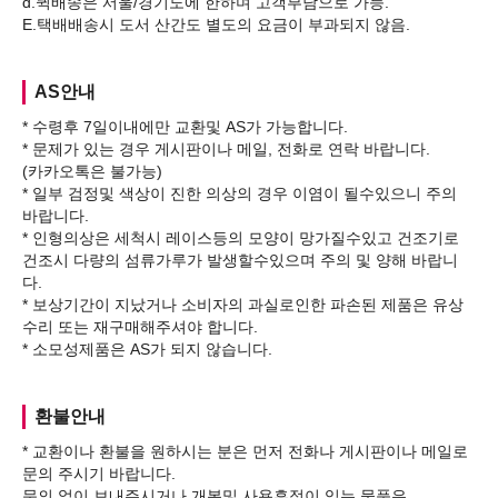
d.퀵배송은 서울/경기도에 한하며 고객부담으로 가능.
AS안내
* 수령후 7일이내에만 교환및 AS가 가능합니다.
* 문제가 있는 경우 게시판이나 메일, 전화로 연락 바랍니다.
(카카오톡은 불가능)
* 일부 검정및 색상이 진한 의상의 경우 이염이 될수있으니 주의
바랍니다.
* 인형의상은 세척시 레이스등의 모양이 망가질수있고 건조기로
건조시 다량의 섬류가루가 발생할수있으며 주의 및 양해 바랍니
다.
* 보상기간이 지났거나 소비자의 과실로인한 파손된 제품은 유상
수리 또는 재구매해주셔야 합니다.
환불안내
* 교환이나 환불을 원하시는 분은 먼저 전화나 게시판이나 메일로
문의 주시기 바랍니다.
문의 없이 보내주시거나 개봉및 사용흔적이 있는 물품은