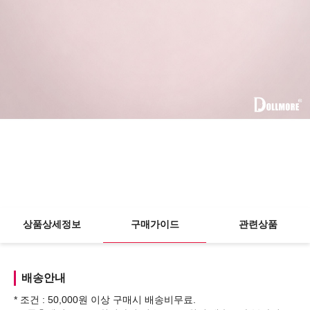
상품상세정보
구매가이드
관련상품
배송안내
* 조건 : 50,000원 이상 구매시 배송비무료.