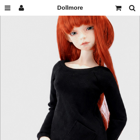
Dollmore