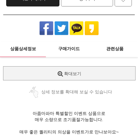
상품상세정보
구매가이드
관련상품
확대보기
상세 정보를 확대해 보실 수 있습니다
아줌마파마 특별할인 이벤트 상품으로
매우 소량으로 조기품절가능합니다.
매우 좋은 퀄리티의 의상을 이벤트가로 만나보아요~