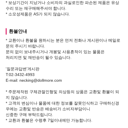
* 보상기간이 지났거나 소비자의 과실로인한 파손된 제품은 유상
수리 또는 재구매해주셔야 합니다.
환불안내
* 교환이나 환불을 원하시는 분은 먼저 전화나 게시판이나 메일로
문의 주시기 바랍니다.
문의 없이 보내주시거나 개봉및 사용흔적이 있는 물품은
처리지연 및 재반송이 될수 있습니다.
'질문과답변'게시판
T:02-3432-4993
E-mail: necking@dollmore.com
* 주문제작된 구체관절인형및 의상등의 상품은 교환및 환불이 되
지 않습니다.
* 고객의 변심이나 물품에 대한 정보를 잘못인식하고 구매하신경
우에는 교환및 반송은 배송비가 소비자부담이니
신중한 구매 부탁드립니다.