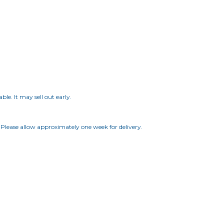
le. It may sell out early.
 Please allow approximately one week for delivery.