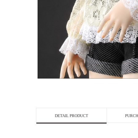
DETAIL PRODUCT
PURCH