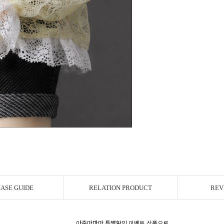
ASE GUIDE
RELATION PRODUCT
REV
아줌마파마 특별할인 이벤트 상품으로