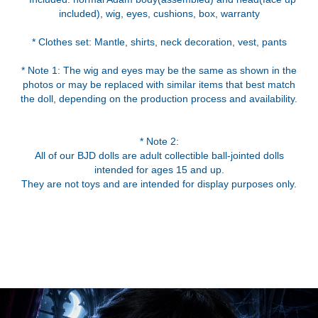
included), wig, eyes, cushions, box, warranty
* Clothes set: Mantle, shirts, neck decoration, vest, pants
* Note 1: The wig and eyes may be the same as shown in the
photos or may be replaced with similar items that best match
the doll, depending on the production process and availability.
* Note 2:
All of our BJD dolls are adult collectible ball-jointed dolls
intended for ages 15 and up.
They are not toys and are intended for display purposes only.