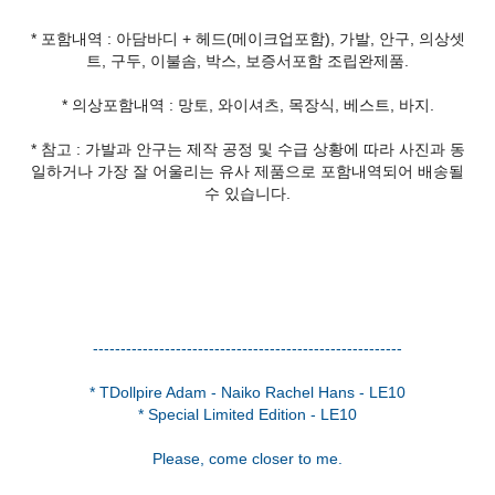
* 포함내역 : 아담바디 + 헤드(메이크업포함), 가발, 안구, 의상셋
트, 구두, 이불솜, 박스, 보증서포함 조립완제품.
* 의상포함내역 : 망토, 와이셔츠, 목장식, 베스트, 바지.
* 참고 : 가발과 안구는 제작 공정 및 수급 상황에 따라 사진과 동
일하거나 가장 잘 어울리는 유사 제품으로 포함내역되어 배송될
수 있습니다.
--------------------------------------------------------
* TDollpire Adam - Naiko Rachel Hans - LE10
* Special Limited Edition - LE10
Please, come closer to me.