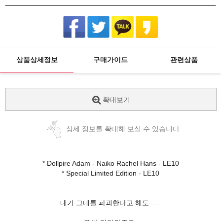
상품상세정보
구매가이드
관련상품
확대보기
상세 정보를 확대해 보실 수 있습니다
* Dollpire Adam - Naiko Rachel Hans - LE10
* Special Limited Edition - LE10
내가 그대를 파괴한다고 해도......