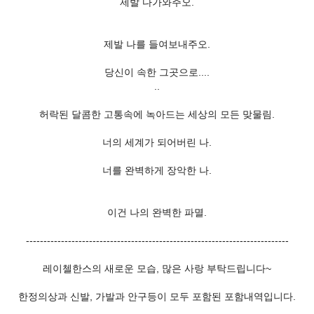
제발 다가와주오.
제발 나를 들여보내주오.
당신이 속한 그곳으로....
..
허락된 달콤한 고통속에 녹아드는 세상의 모든 맞물림.
너의 세계가 되어버린 나.
너를 완벽하게 장악한 나.
이건 나의 완벽한 파멸.
---------------------------------------------------------------------------
레이첼한스의 새로운 모습, 많은 사랑 부탁드립니다~
한정의상과 신발, 가발과 안구등이 모두 포함된 포함내역입니다.